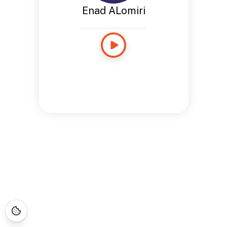
Enad ALomiri