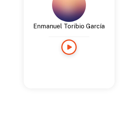
Enmanuel Toribio García