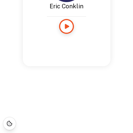
Eric Conklin