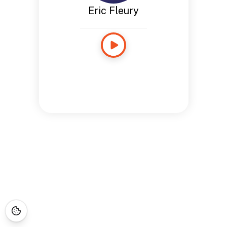
Eric Fleury