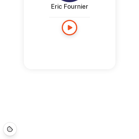
Eric Fournier