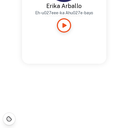
Erika Arballo
Eh-u027eee-ka Ahu027e-bayo