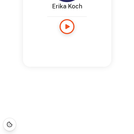
Erika Koch