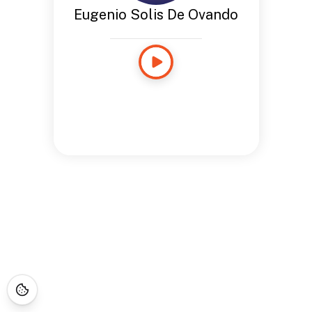
Eugenio Solis De Ovando