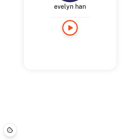
evelyn han