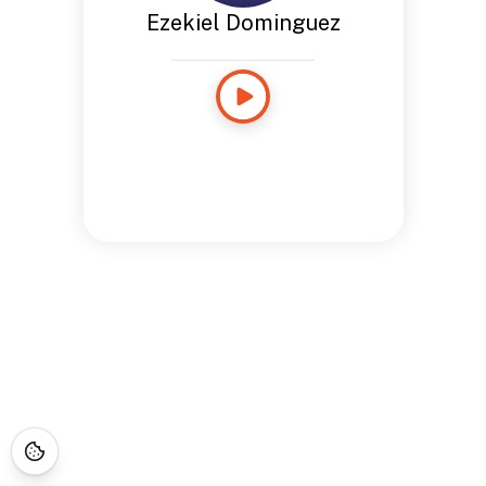
Ezekiel Dominguez