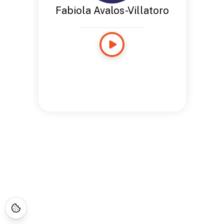
Fabiola Avalos-Villatoro