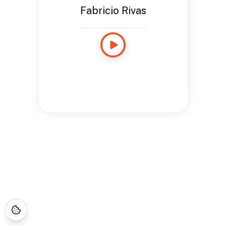
Fabricio Rivas