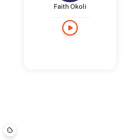
Faith Okoli