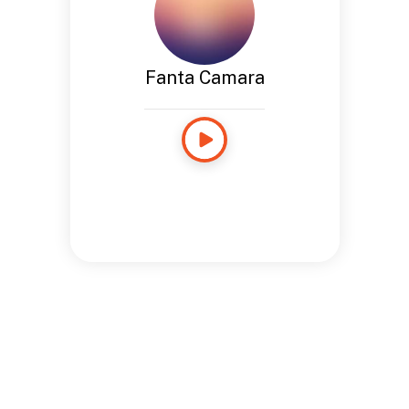
Fanta Camara