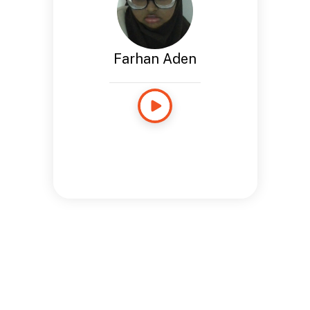
Farhan Aden