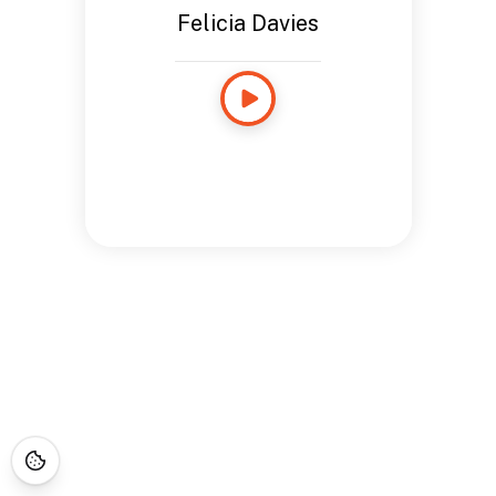
Felicia Davies