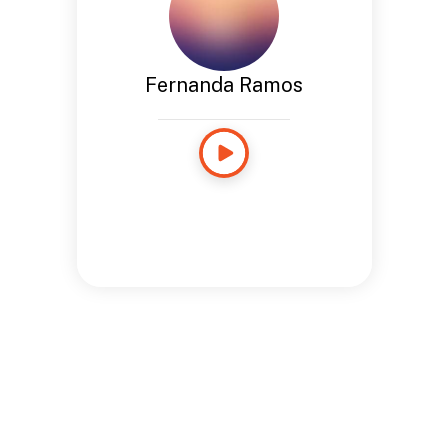
Fernanda Ramos