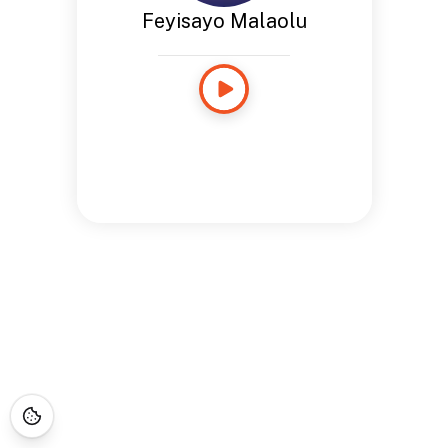
Feyisayo Malaolu