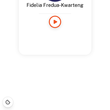
Fidelia Fredua-Kwarteng