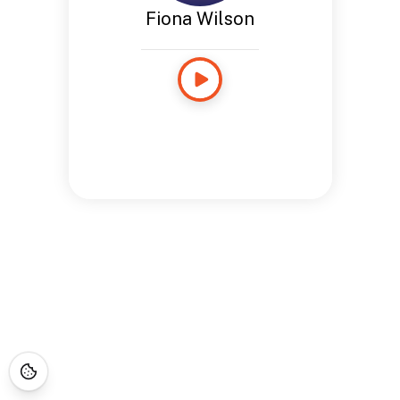
Fiona Wilson