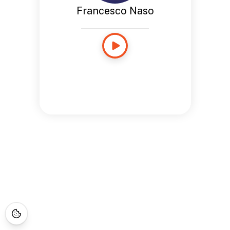
Francesco Naso