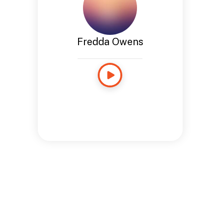
Fredda Owens