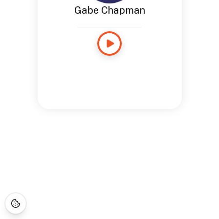
Gabe Chapman