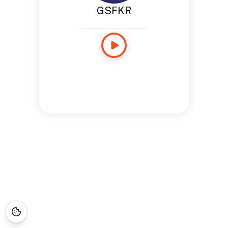
GSFKR