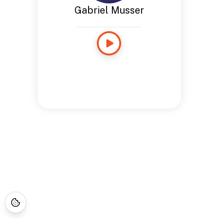
Gabriel Musser