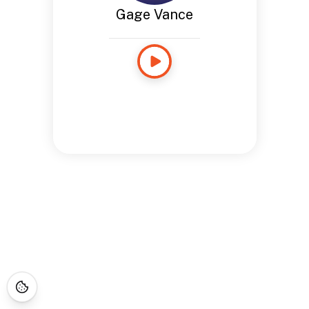
Gage Vance