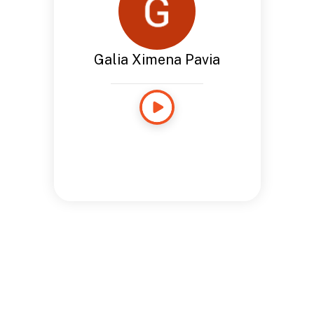
Galia Ximena Pavia