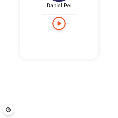
Daniel Pei