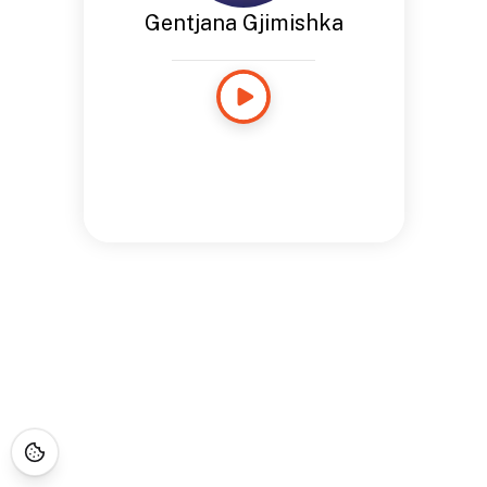
Gentjana Gjimishka