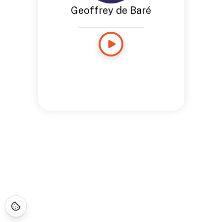
Geoffrey de Baré