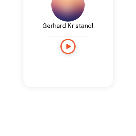
Gerhard Kristandl