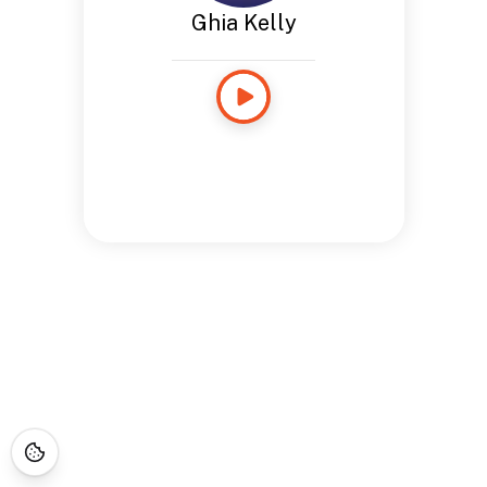
Ghia Kelly