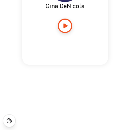
Gina DeNicola