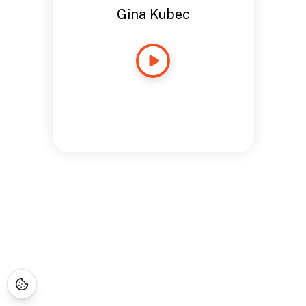
Gina Kubec