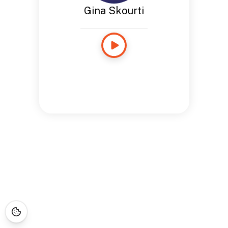
Gina Skourti