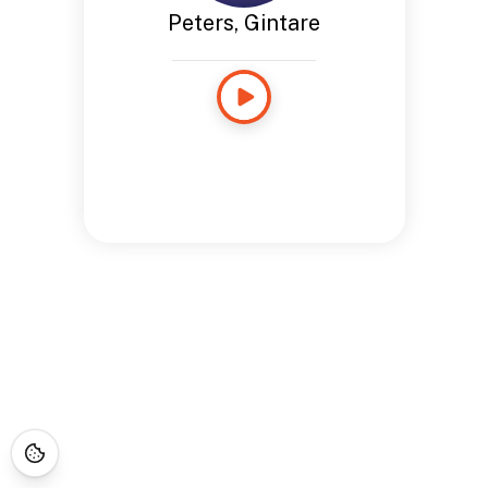
Peters, Gintare