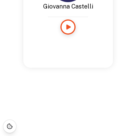
Giovanna Castelli