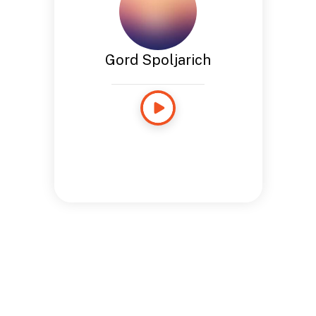
Gord Spoljarich