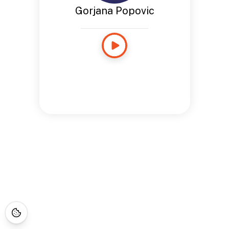
Gorjana Popovic