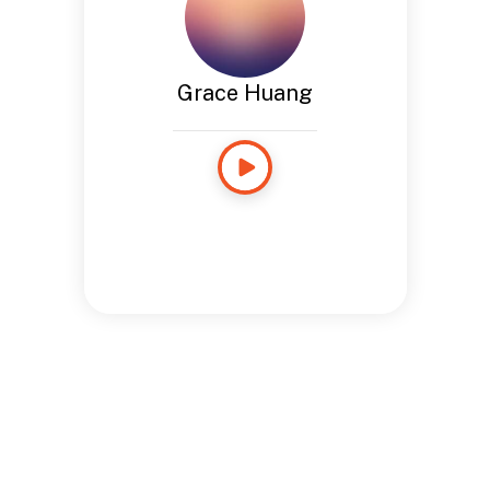
Grace Huang