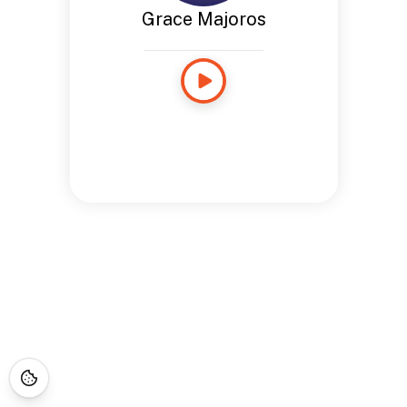
Grace Majoros