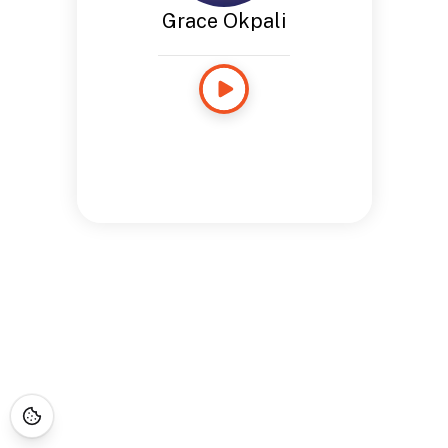
Grace Okpali