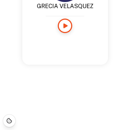
GRECIA VELASQUEZ