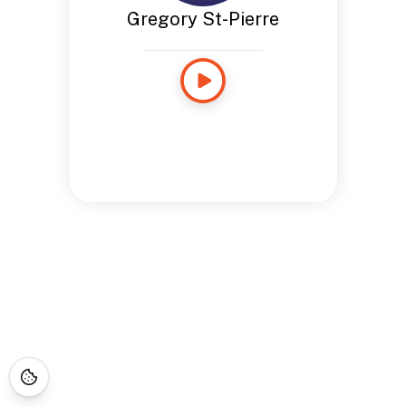
Gregory St-Pierre