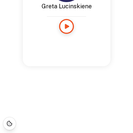
Greta Lucinskiene