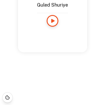
Guled Shuriye