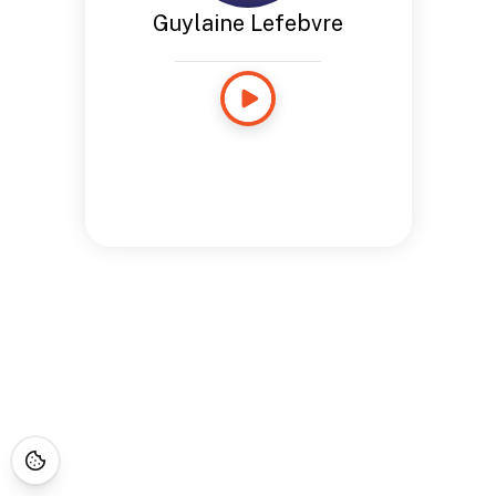
Guylaine Lefebvre