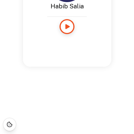
Habib Salia