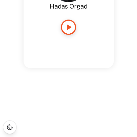
Hadas Orgad