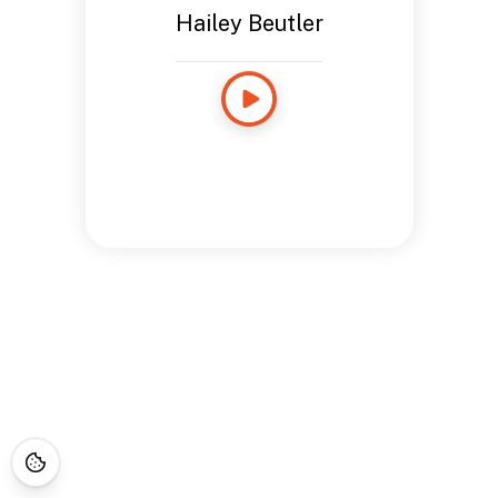
Hailey Beutler